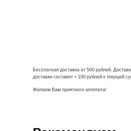
Бесплатная доставка от 500 рублей. Доставк
доставки составит + 100 рублей к текущей су
Желаем Вам приятного аппетита!