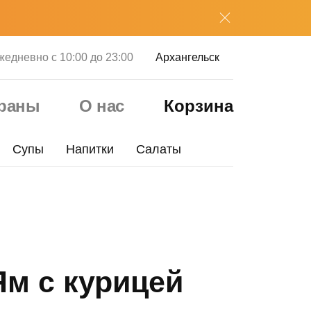
жедневно с 10:00 до 23:00
Архангельск
ораны
О нас
Корзина
Супы
Напитки
Салаты
Ям с курицей