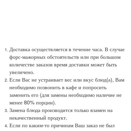
Доставка осуществляется в течение часа. В случае
форс-мажорных обстоятельств или при большом
количестве заказов время доставки может быть
увеличено.
Если Вас не устраивает вес или вкус блюд(а), Вам
необходимо позвонить в кафе и попросить
заменить его (для замены необходимо наличие не
менее 80% порции).
Замена блюда производится только взамен на
некачественный продукт.
Если по каким-то причинам Ваш заказ не был