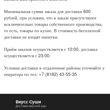
Минимальная сумма заказа для доставки 600
рублей, при условии, что в заказе присутствуют
исключительно товары собственного производства,
то есть, товары по кухне. В стоимость бесплатной
доставки не входят напитки.
Приём заказов осуществляется с 10:00, доставка
осуществляется с 23:00.
Условия доставки в отдаленные районы уточняйте у
оператора по тел: +7 (8182) 43-55-35
Вкусс Суши
Доставка вкусной еды