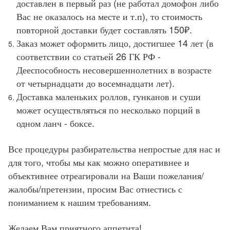
доставлен в первый раз (не работал домофон либо
Вас не оказалось на месте и т.п), то стоимость
повторной доставки будет составлять 150₽.
Заказ может оформить лицо, достигшее 14 лет (в
соответствии со статьей 26 ГК РФ -
Дееспособность несовершеннолетних в возрасте
от четырнадцати до восемнадцати лет).
Доставка маленьких роллов, гунканов и суши
может осуществляться по несколько порций в
одном ланч - боксе.
Все процедуры разбирательства непростые для нас и
для того, чтобы мы как можно оперативнее и
объективнее отреагировали на Ваши пожелания/
жалобы/претензии, просим Вас отнестись с
пониманием к нашим требованиям.
Желаем Вам приятного аппетита!