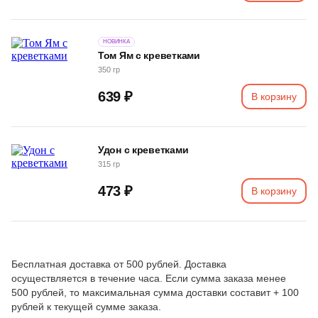
НОВИНКА
Том Ям с креветками
350 гр
639 ₽
В корзину
Удон с креветками
315 гр
473 ₽
В корзину
Бесплатная доставка от 500 рублей. Доставка
осуществляется в течение часа. Если сумма заказа менее
500 рублей, то максимальная сумма доставки составит + 100
рублей к текущей сумме заказа.