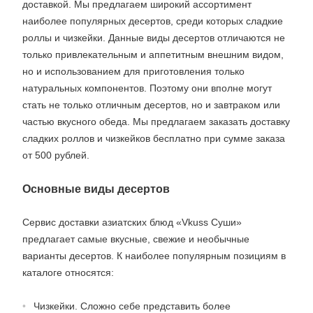
доставкой. Мы предлагаем широкий ассортимент
наиболее популярных десертов, среди которых сладкие
роллы и чизкейки. Данные виды десертов отличаются не
только привлекательным и аппетитным внешним видом,
но и использованием для приготовления только
натуральных компонентов. Поэтому они вполне могут
стать не только отличным десертов, но и завтраком или
частью вкусного обеда. Мы предлагаем заказать доставку
сладких роллов и чизкейков бесплатно при сумме заказа
от 500 рублей.
Основные виды десертов
Сервис доставки азиатских блюд «Vkuss Суши»
предлагает самые вкусные, свежие и необычные
варианты десертов. К наиболее популярным позициям в
каталоге относятся:
Чизкейки. Сложно себе представить более