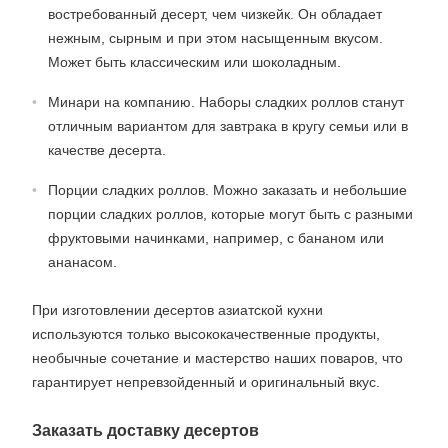
востребованный десерт, чем чизкейк. Он обладает
нежным, сырным и при этом насыщенным вкусом.
Может быть классическим или шоколадным.
Минари на компанию. Наборы сладких роллов станут
отличным вариантом для завтрака в кругу семьи или в
качестве десерта.
Порции сладких роллов. Можно заказать и небольшие
порции сладких роллов, которые могут быть с разными
фруктовыми начинками, например, с бананом или
ананасом.
При изготовлении десертов азиатской кухни
используются только высококачественные продукты,
необычные сочетание и мастерство наших поваров, что
гарантирует непревзойденный и оригинальный вкус.
Заказать доставку десертов