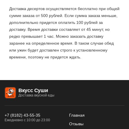
Доставка десертов осуществляется бесплатно при общей
сумме заказа от 500 рублей. Если сумма заказа меньше,
дополнительно придется оплатить 100 рублей за
доставку. Время доставки составляет от 45 минут, но
редко превышает 1 час. Можно заказать доставку
заранее на определенное время. В таком случае обед
или ужин будет доставлен строго к установленному
времени, поэтому не придется ждать.
Вкусс Суши
Доставка вкусной еды
+7 (8182) 43-55-35
Главная
Ежедневно с 10:00 до 23:00
Отзывы