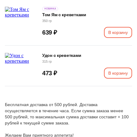
НОВИНКА
Том Ям с креветками
350 гр
639 ₽
В корзину
Удон с креветками
315 гр
473 ₽
В корзину
Бесплатная доставка от 500 рублей. Доставка
осуществляется в течение часа. Если сумма заказа менее
500 рублей, то максимальная сумма доставки составит + 100
рублей к текущей сумме заказа.
Желаем Вам приятного аппетита!