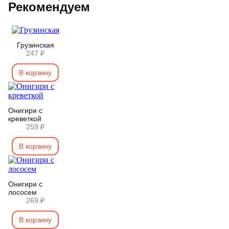
Рекомендуем
Грузинская
247 ₽
В корзину
Онигири с
креветкой
259 ₽
В корзину
Онигири с
лососем
269 ₽
В корзину