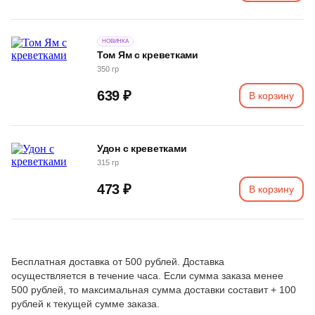
НОВИНКА
Том Ям с креветками
350 гр
639 ₽
В корзину
Удон с креветками
315 гр
473 ₽
В корзину
Бесплатная доставка от 500 рублей. Доставка
осуществляется в течение часа. Если сумма заказа менее
500 рублей, то максимальная сумма доставки составит + 100
рублей к текущей сумме заказа.