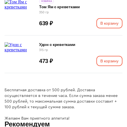
НОВИНКА
Том Ям с креветками
350 гр
639 ₽
В корзину
Удон с креветками
315 гр
473 ₽
В корзину
Бесплатная доставка от 500 рублей. Доставка
осуществляется в течение часа. Если сумма заказа менее
500 рублей, то максимальная сумма доставки составит +
100 рублей к текущей сумме заказа.
Желаем Вам приятного аппетита!
Рекомендуем