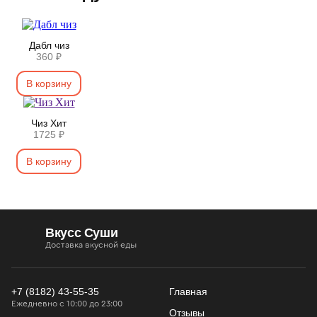
Дабл чиз
360 ₽
В корзину
Чиз Хит
1725 ₽
В корзину
Вкусс Суши
Доставка вкусной еды
+7 (8182) 43-55-35
Главная
Ежедневно с 10:00 до 23:00
Отзывы