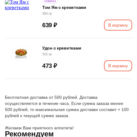
НОВИНКА
Том Ям с креветками
350 гр
639 ₽
В корзину
Удон с креветками
315 гр
473 ₽
В корзину
Бесплатная доставка от 500 рублей. Доставка
осуществляется в течение часа. Если сумма заказа менее
500 рублей, то максимальная сумма доставки составит + 100
рублей к текущей сумме заказа.
Желаем Вам приятного аппетита!
Рекомендуем