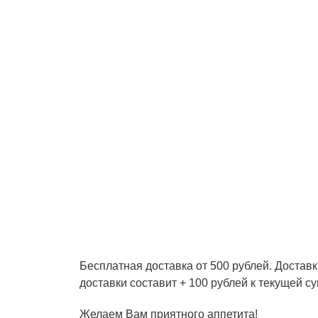
Бесплатная доставка от 500 рублей. Доставк
доставки составит + 100 рублей к текущей су
Желаем Вам приятного аппетита!