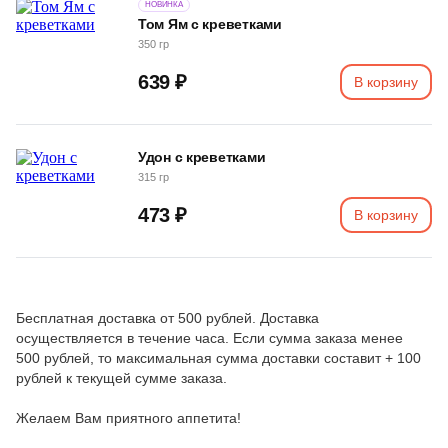
НОВИНКА
Том Ям с креветками
350 гр
639 ₽
В корзину
Удон с креветками
315 гр
473 ₽
В корзину
Бесплатная доставка от 500 рублей. Доставка
осуществляется в течение часа. Если сумма заказа менее
500 рублей, то максимальная сумма доставки составит + 100
рублей к текущей сумме заказа.
Желаем Вам приятного аппетита!