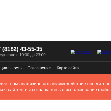
 (8182) 43-55-35
едневно с 10:00 до 23:00
циальность
Соглашение
Карта сайта
ляет нам анализировать взаимодействие посетителей
ься сайтом, вы соглашаетесь с использование файло