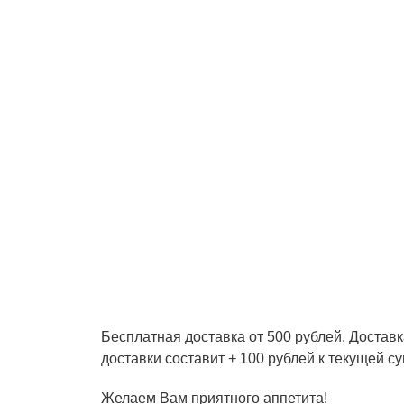
Бесплатная доставка от 500 рублей. Доставк
доставки составит + 100 рублей к текущей су
Желаем Вам приятного аппетита!