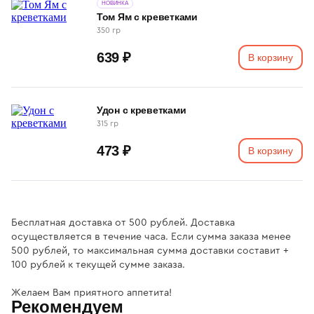
НОВИНКА
Том Ям с креветками
350 гр
639 ₽
В корзину
Удон с креветками
315 гр
473 ₽
В корзину
Бесплатная доставка от 500 рублей. Доставка
осуществляется в течение часа. Если сумма заказа менее
500 рублей, то максимальная сумма доставки составит +
100 рублей к текущей сумме заказа.
Желаем Вам приятного аппетита!
Рекомендуем