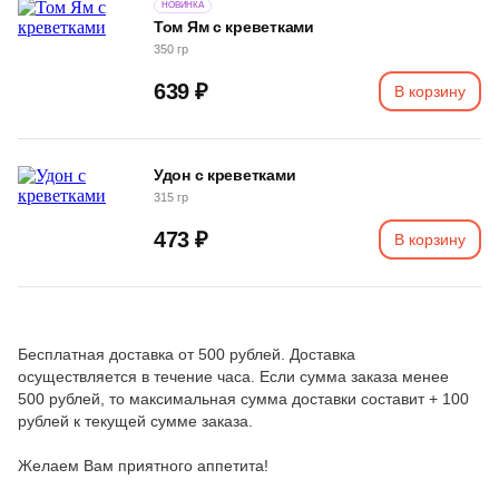
НОВИНКА
Том Ям с креветками
350 гр
639 ₽
В корзину
Удон с креветками
315 гр
473 ₽
В корзину
Бесплатная доставка от 500 рублей. Доставка
осуществляется в течение часа. Если сумма заказа менее
500 рублей, то максимальная сумма доставки составит + 100
рублей к текущей сумме заказа.
Желаем Вам приятного аппетита!