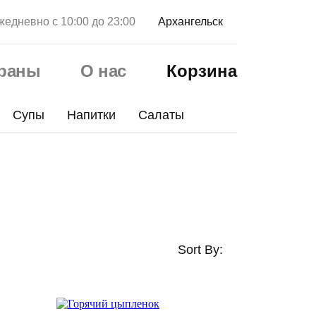
жедневно с 10:00 до 23:00
Архангельск
ораны
О нас
Корзина
Супы
Напитки
Салаты
Sort By: