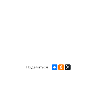
Поделиться