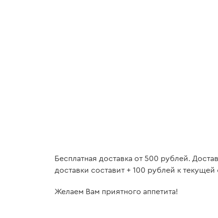
Бесплатная доставка от 500 рублей. Доста
доставки составит + 100 рублей к текущей 
Желаем Вам приятного аппетита!