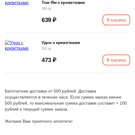
Том Ям с креветками
350 гр
639 ₽
В корзину
Удон с креветками
315 гр
473 ₽
В корзину
Бесплатная доставка от 500 рублей. Доставка
осуществляется в течение часа. Если сумма заказа менее
500 рублей, то максимальная сумма доставки составит + 100
рублей к текущей сумме заказа.
Желаем Вам приятного аппетита!