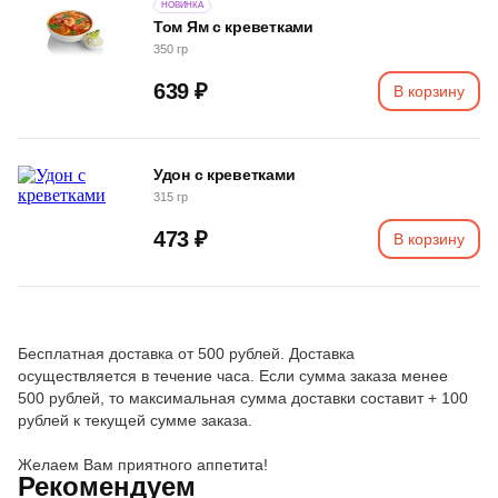
НОВИНКА
Том Ям с креветками
350 гр
639 ₽
В корзину
Удон с креветками
315 гр
473 ₽
В корзину
Бесплатная доставка от 500 рублей. Доставка
осуществляется в течение часа. Если сумма заказа менее
500 рублей, то максимальная сумма доставки составит + 100
рублей к текущей сумме заказа.
Желаем Вам приятного аппетита!
Рекомендуем