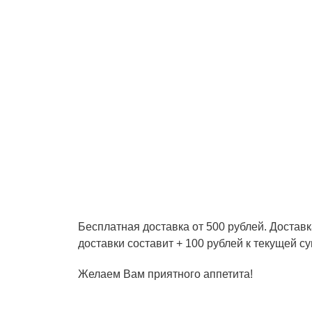
Бесплатная доставка от 500 рублей. Доставк
доставки составит + 100 рублей к текущей су
Желаем Вам приятного аппетита!