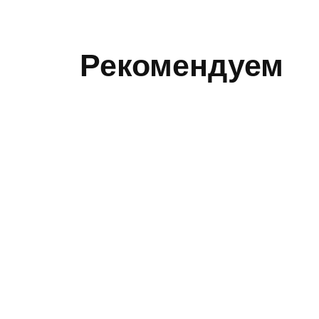
Рекомендуем