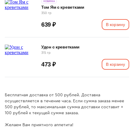
НОВИНКА
Том Ям с креветками
350 гр
639 ₽
В корзину
Удон с креветками
315 гр
473 ₽
В корзину
Бесплатная доставка от 500 рублей. Доставка
осуществляется в течение часа. Если сумма заказа менее
500 рублей, то максимальная сумма доставки составит +
100 рублей к текущей сумме заказа.
Желаем Вам приятного аппетита!