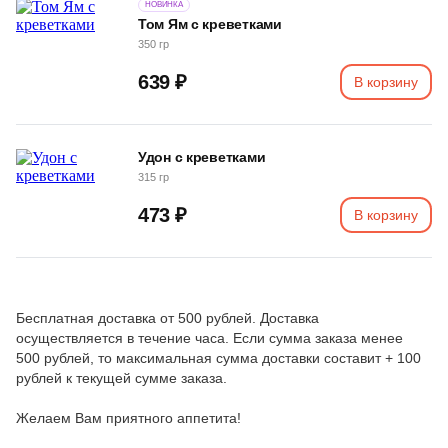
НОВИНКА
Том Ям с креветками
350 гр
639 ₽
В корзину
Удон с креветками
315 гр
473 ₽
В корзину
Бесплатная доставка от 500 рублей. Доставка
осуществляется в течение часа. Если сумма заказа менее
500 рублей, то максимальная сумма доставки составит + 100
рублей к текущей сумме заказа.
Желаем Вам приятного аппетита!