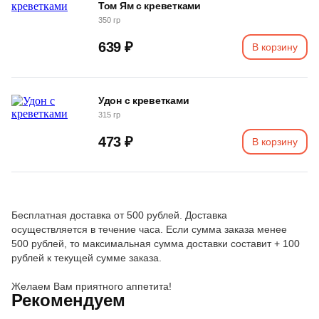
Том Ям с креветками
350 гр
639 ₽
В корзину
Удон с креветками
315 гр
473 ₽
В корзину
Бесплатная доставка от 500 рублей. Доставка
осуществляется в течение часа. Если сумма заказа менее
500 рублей, то максимальная сумма доставки составит + 100
рублей к текущей сумме заказа.
Желаем Вам приятного аппетита!
Рекомендуем