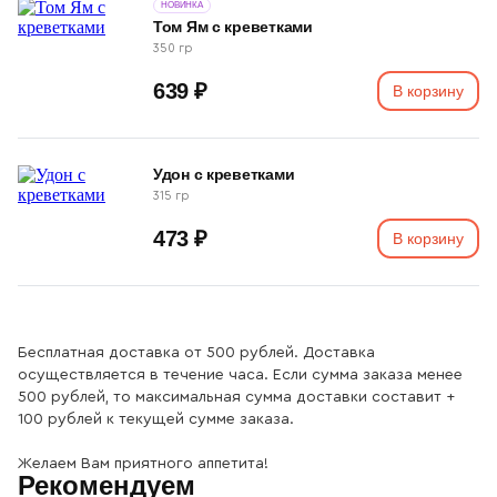
НОВИНКА
Том Ям с креветками
350 гр
639 ₽
В корзину
Удон с креветками
315 гр
473 ₽
В корзину
Бесплатная доставка от 500 рублей. Доставка
осуществляется в течение часа. Если сумма заказа менее
500 рублей, то максимальная сумма доставки составит +
100 рублей к текущей сумме заказа.
Желаем Вам приятного аппетита!
Рекомендуем