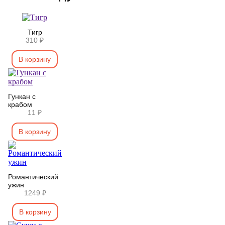
Тигр
310 ₽
В корзину
Гункан с
крабом
11 ₽
В корзину
Романтический
ужин
1249 ₽
В корзину