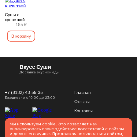
Суши с
креветкой
185 ₽
В корзину
Вкусс Суши
Доставка вкусной еды
+7 (8182) 43-55-35
Главная
Ежедневно с 10:00 до 23:00
Отзывы
Контакты
Конфиденциальность
Использование
Мы используем cookie. Это позволяет нам
Войти
Соглашение
анализировать взаимодействие посетителей с сайтом
cookies
и делать его лучше. Продолжая пользоваться сайтом,