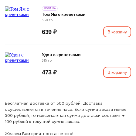
НОВИНКА
Том Ям с креветками
350 гр
639 ₽
В корзину
Удон с креветками
315 гр
473 ₽
В корзину
Бесплатная доставка от 500 рублей. Доставка
осуществляется в течение часа. Если сумма заказа менее
500 рублей, то максимальная сумма доставки составит +
100 рублей к текущей сумме заказа.
Желаем Вам приятного аппетита!