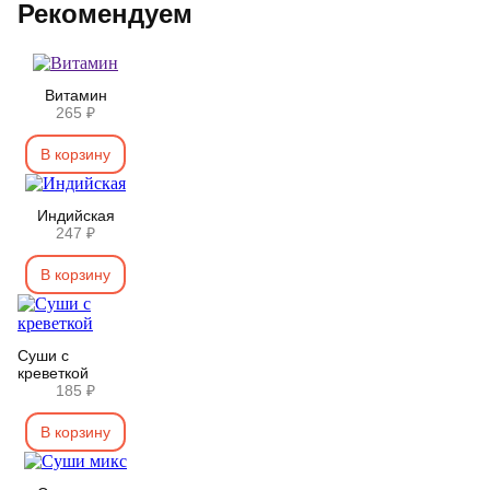
Рекомендуем
Витамин
265 ₽
В корзину
Индийская
247 ₽
В корзину
Суши с
креветкой
185 ₽
В корзину