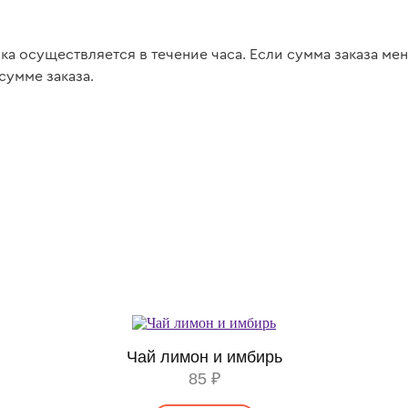
вка осуществляется в течение часа. Если сумма заказа ме
сумме заказа.
Чай лимон и имбирь
85 ₽