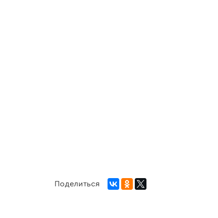
Поделиться