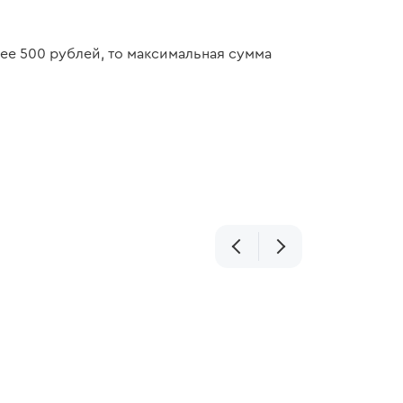
нее 500 рублей, то максимальная сумма