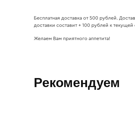
Бесплатная доставка от 500 рублей. Доста
доставки составит + 100 рублей к текущей 
Желаем Вам приятного аппетита!
Рекомендуем