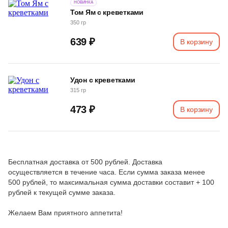
НОВИНКА
Том Ям с креветками
350 гр
639 ₽
В корзину
Удон с креветками
315 гр
473 ₽
В корзину
Бесплатная доставка от 500 рублей. Доставка
осуществляется в течение часа. Если сумма заказа менее
500 рублей, то максимальная сумма доставки составит + 100
рублей к текущей сумме заказа.
Желаем Вам приятного аппетита!